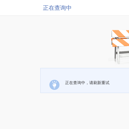
正在查询中
正在查询中，请刷新重试