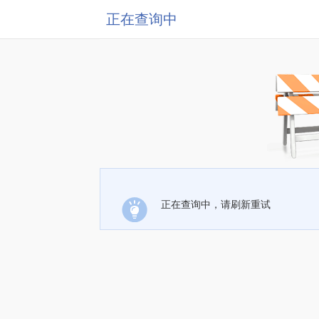
正在查询中
正在查询中，请刷新重试